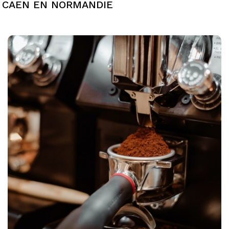
 CAEN EN NORMANDIE