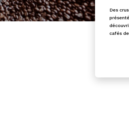
Des crus
présenté
découvri
cafés de