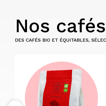
Nos cafés
DES CAFÉS BIO ET ÉQUITABLES, SÉLE