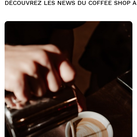
DÉCOUVREZ LES NEWS DU COFFEE SHOP À