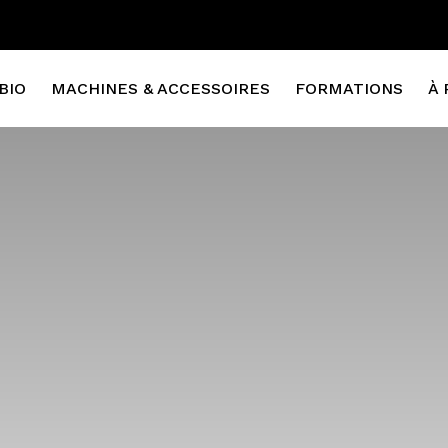
BIO
MACHINES & ACCESSOIRES
FORMATIONS
À 