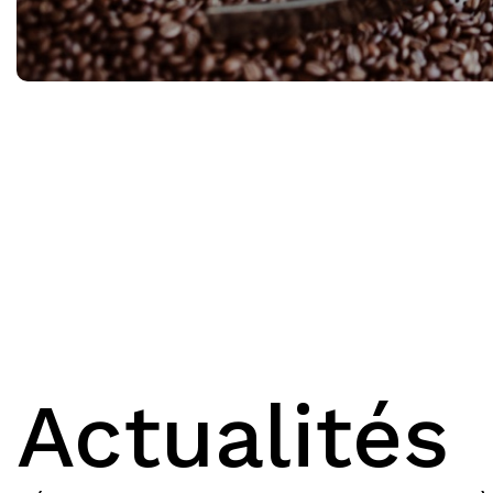
Actualités