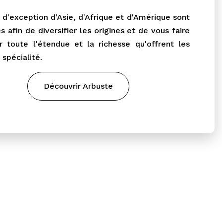
 d'exception d'Asie, d'Afrique et d'Amérique sont
s afin de diversifier les origines et de vous faire
r toute l'étendue et la richesse qu'offrent les
 spécialité.
Découvrir Arbuste