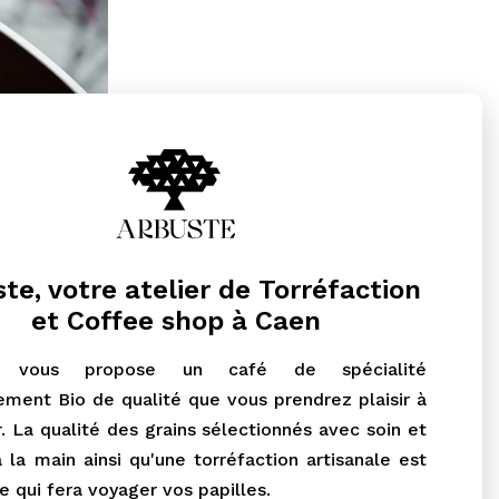
te, votre atelier de Torréfaction
et Coffee shop à Caen
e vous propose un café de spécialité
ement Bio de qualité que vous prendrez plaisir à
. La qualité des grains sélectionnés avec soin et
 à la main ainsi qu'une torréfaction artisanale est
te qui fera voyager vos papilles.