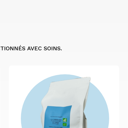
CTIONNÉS AVEC SOINS.