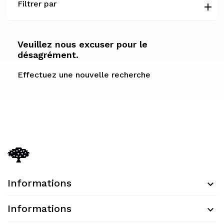
Filtrer par
Veuillez nous excuser pour le
désagrément.
Effectuez une nouvelle recherche
Informations
Informations