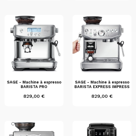
SAGE - Machine à espresso
SAGE - Machine à espresso
BARISTA PRO
BARISTA EXPRESS IMPRESS
Prix
Prix
829,00 €
829,00 €