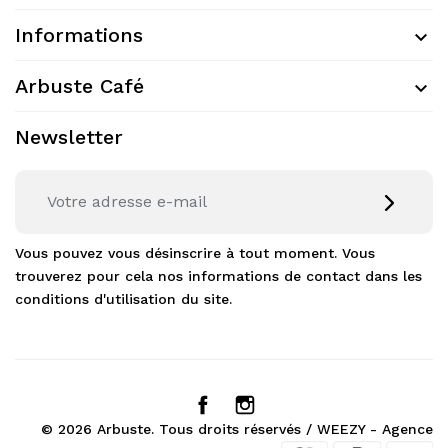
Informations
Arbuste Café
Newsletter
Vous pouvez vous désinscrire à tout moment. Vous
trouverez pour cela nos informations de contact dans les
conditions d'utilisation du site.
© 2026 Arbuste. Tous droits réservés /
WEEZY - Agence