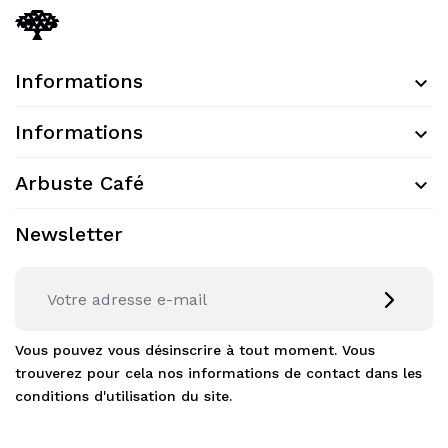
Informations
Informations
Arbuste Café
Newsletter
Vous pouvez vous désinscrire à tout moment. Vous
trouverez pour cela nos informations de contact dans les
conditions d'utilisation du site.