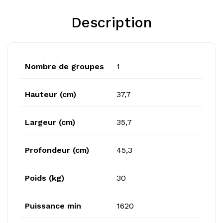
Description
Nombre de groupes
1
Hauteur (cm)
37,7
Largeur (cm)
35,7
Profondeur (cm)
45,3
Poids (kg)
30
Puissance min
1620