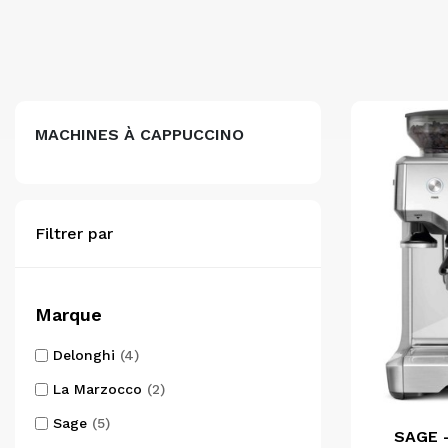
MACHINES À CAPPUCCINO
Filtrer par
Marque
Delonghi
(4)
La Marzocco
(2)
Sage
(5)
SAGE -