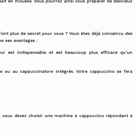
ait en mousse. Vous pourrez ainsi vous préparer de délicieux
’ont plus de secret pour vous ? Vous êtes déjà convaincu des
e ses avantages :
 est indispensable et est beaucoup plus efficace qu’un
e ou au cappuccinatore intégrés. Votre cappuccino se fera
o, vous devez choisir une machine à cappuccino répondant à