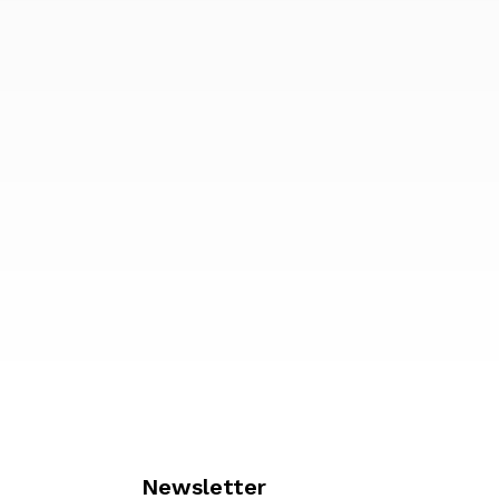
Newsletter