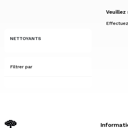
Veuillez
Effectuez
NETTOYANTS
Filtrer par
Informati