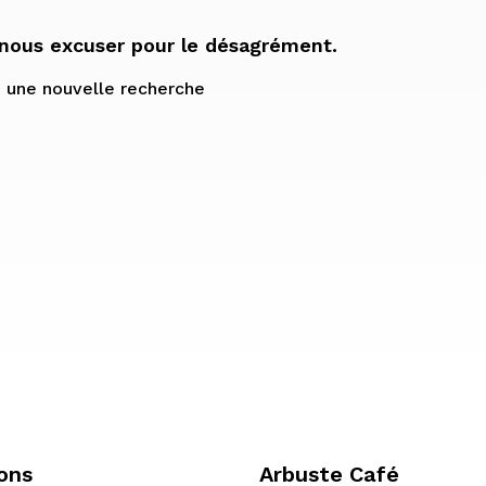
 nous excuser pour le désagrément.
 une nouvelle recherche
ons
Arbuste Café