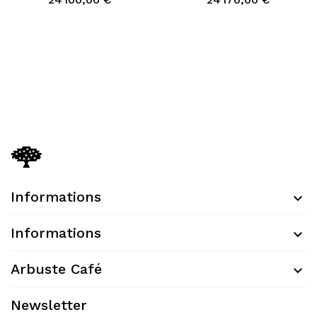
Informations
Informations
Arbuste Café
Newsletter