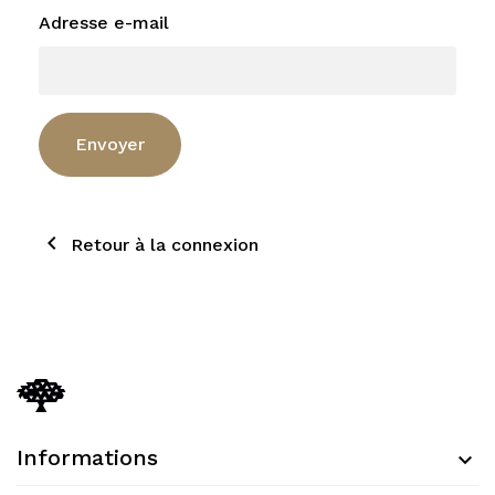
Adresse e-mail
Envoyer

Retour à la connexion
Informations