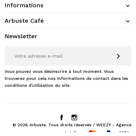
Informations
Arbuste Café
Newsletter
Vous pouvez vous désinscrire à tout moment. Vous
trouverez pour cela nos informations de contact dans les
conditions d'utilisation du site.
© 2026 Arbuste. Tous droits réservés /
WEEZY - Agence
web à Caen