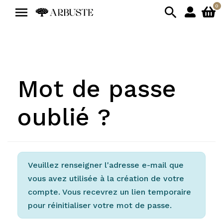
0


Mot de passe
oublié ?
Veuillez renseigner l'adresse e-mail que
vous avez utilisée à la création de votre
compte. Vous recevrez un lien temporaire
pour réinitialiser votre mot de passe.