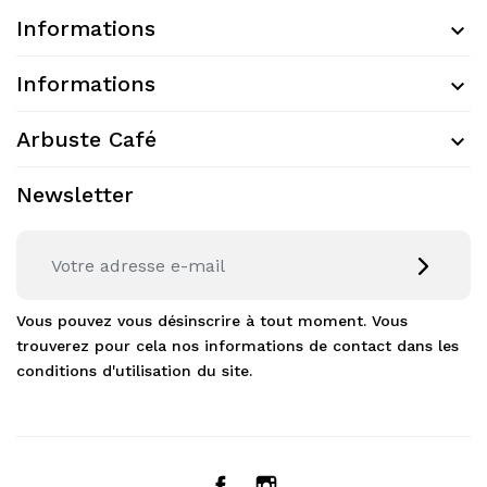
Informations
Informations
Arbuste Café
Newsletter
Vous pouvez vous désinscrire à tout moment. Vous
trouverez pour cela nos informations de contact dans les
conditions d'utilisation du site.