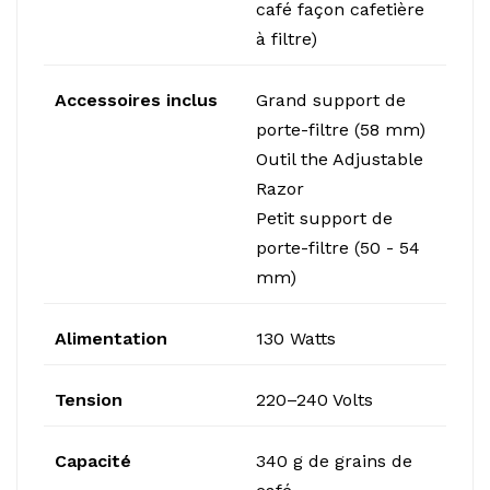
café façon cafetière
à filtre)
Accessoires inclus
Grand support de
porte-filtre (58 mm)
Outil the Adjustable
Razor
Petit support de
porte-filtre (50 - 54
mm)
Alimentation
130 Watts
Tension
220–240 Volts
Capacité
340 g de grains de