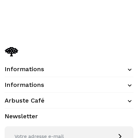
Informations
Informations
Arbuste Café
Newsletter