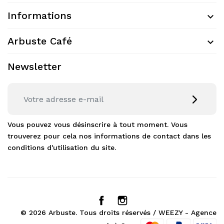
Informations
Arbuste Café
Newsletter
Vous pouvez vous désinscrire à tout moment. Vous
trouverez pour cela nos informations de contact dans les
conditions d'utilisation du site.
© 2026 Arbuste. Tous droits réservés /
WEEZY - Agence