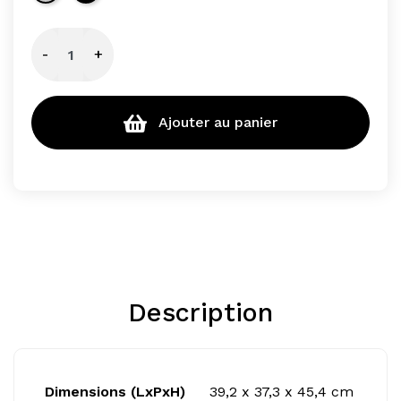
-
+
Ajouter au panier
Description
Dimensions (LxPxH)
39,2 x 37,3 x 45,4 cm