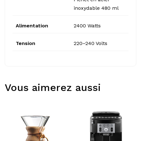
inoxydable 480 ml
Alimentation
2400 Watts
Tension
220–240 Volts
Vous aimerez aussi