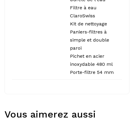
Filtre à eau
ClaroSwiss
Kit de nettoyage
Paniers-filtres à
simple et double
paroi
Pichet en acier
inoxydable 480 ml
Porte-filtre 54 mm
Vous aimerez aussi