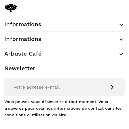
Informations
Informations
Arbuste Café
Newsletter
Vous pouvez vous désinscrire à tout moment. Vous
trouverez pour cela nos informations de contact dans les
conditions d'utilisation du site.