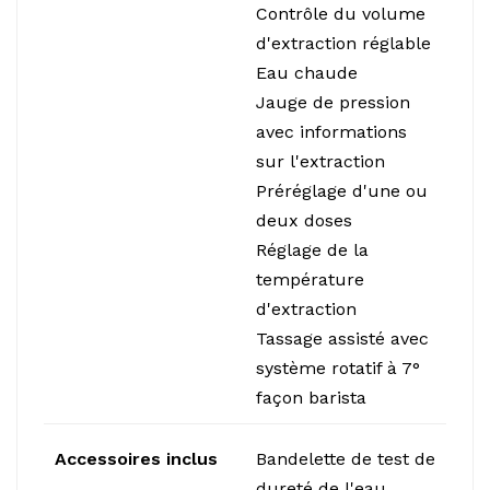
Contrôle du volume
d'extraction réglable
Eau chaude
Jauge de pression
avec informations
sur l'extraction
Préréglage d'une ou
deux doses
Réglage de la
température
d'extraction
Tassage assisté avec
système rotatif à 7°
façon barista
Accessoires inclus
Bandelette de test de
dureté de l'eau